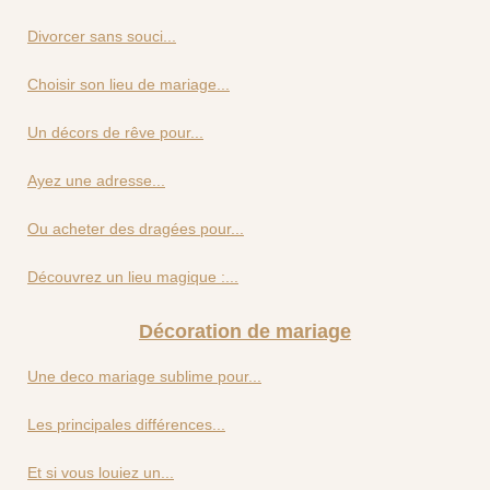
Divorcer sans souci...
Choisir son lieu de mariage...
Un décors de rêve pour...
Ayez une adresse...
Ou acheter des dragées pour...
Découvrez un lieu magique :...
Décoration de mariage
Une deco mariage sublime pour...
Les principales différences...
Et si vous louiez un...