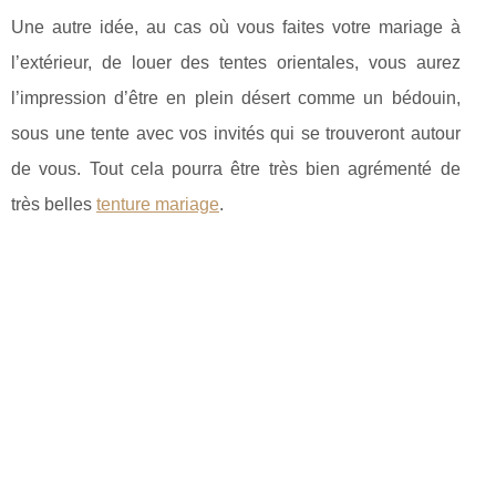
Une autre idée, au cas où vous faites votre mariage à
l’extérieur, de louer des tentes orientales, vous aurez
l’impression d’être en plein désert comme un bédouin,
sous une tente avec vos invités qui se trouveront autour
de vous. Tout cela pourra être très bien agrémenté de
très belles
tenture mariage
.