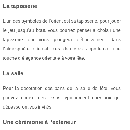
La tapisserie
L’un des symboles de l’orient est sa tapisserie, pour jouer
le jeu jusqu’au bout, vous pourrez penser à choisir une
tapisserie qui vous plongera définitivement dans
l’atmosphère oriental, ces dernières apporteront une
touche d’élégance orientale à votre fête.
La salle
Pour la décoration des pans de la salle de fête, vous
pouvez choisir des tissus typiquement orientaux qui
dépayseront vos invités.
Une cérémonie à l'extérieur