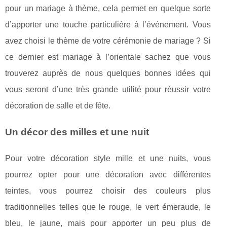
pour un mariage à thème, cela permet en quelque sorte
d’apporter une touche particulière à l’événement. Vous
avez choisi le thème de votre cérémonie de mariage ? Si
ce dernier est mariage à l’orientale sachez que vous
trouverez auprès de nous quelques bonnes idées qui
vous seront d’une très grande utilité pour réussir votre
décoration de salle et de fête.
Un décor des milles et une nuit
Pour votre décoration style mille et une nuits, vous
pourrez opter pour une décoration avec différentes
teintes, vous pourrez choisir des couleurs plus
traditionnelles telles que le rouge, le vert émeraude, le
bleu, le jaune, mais pour apporter un peu plus de