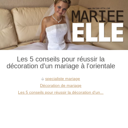
Les 5 conseils pour réussir la
décoration d'un mariage à l'orientale
specialiste mariage
Décoration de mariage
Les 5 conseils pour réussir la décoration d'un...