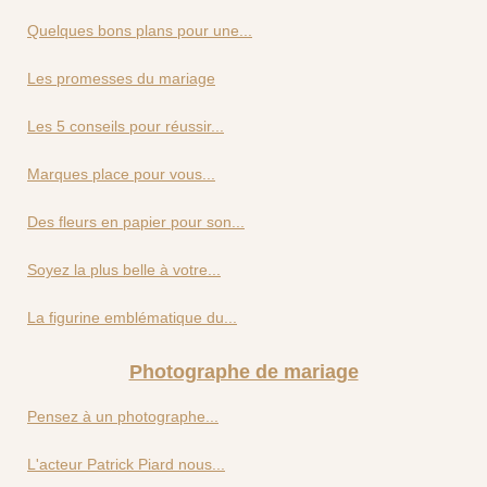
Quelques bons plans pour une...
Les promesses du mariage
Les 5 conseils pour réussir...
Marques place pour vous...
Des fleurs en papier pour son...
Soyez la plus belle à votre...
La figurine emblématique du...
Photographe de mariage
Pensez à un photographe...
L'acteur Patrick Piard nous...