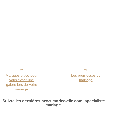
Marques place pour
Les promesses du
vous éviter une
mariage
galère lors de votre
mariage
Suivre les dernières news mariee-elle.com, specialiste
mariage.