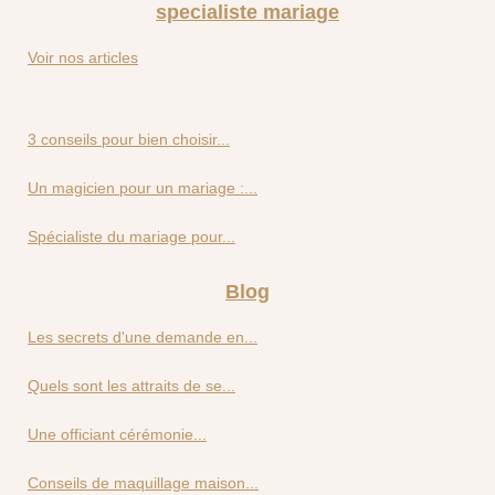
specialiste mariage
Voir nos articles
3 conseils pour bien choisir...
Un magicien pour un mariage :...
Spécialiste du mariage pour...
Blog
Les secrets d'une demande en...
Quels sont les attraits de se...
Une officiant cérémonie...
Conseils de maquillage maison...