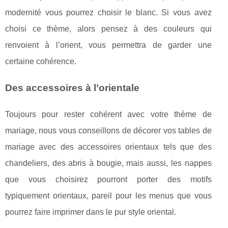
modernité vous pourrez choisir le blanc. Si vous avez
choisi ce thème, alors pensez à des couleurs qui
renvoient à l’orient, vous permettra de garder une
certaine cohérence.
Des accessoires à l’orientale
Toujours pour rester cohérent avec votre thème de
mariage, nous vous conseillons de décorer vos tables de
mariage avec des accessoires orientaux tels que des
chandeliers, des abris à bougie, mais aussi, les nappes
que vous choisirez pourront porter des motifs
typiquement orientaux, pareil pour les menus que vous
pourrez faire imprimer dans le pur style oriental.