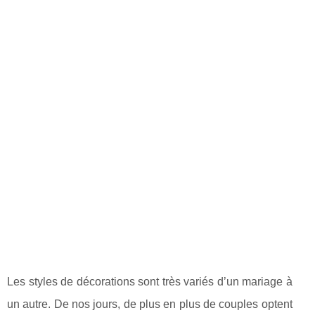
Les styles de décorations sont très variés d’un mariage à
un autre. De nos jours, de plus en plus de couples optent