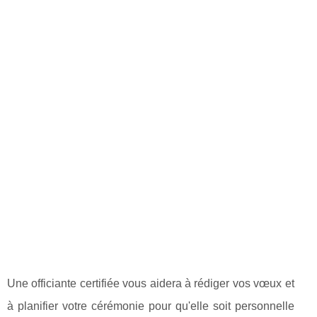
Une officiante certifiée vous aidera à rédiger vos vœux et
à planifier votre cérémonie pour qu'elle soit personnelle