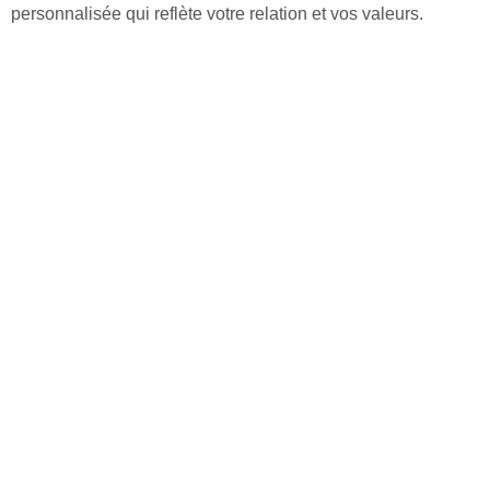
personnalisée qui reflète votre relation et vos valeurs.