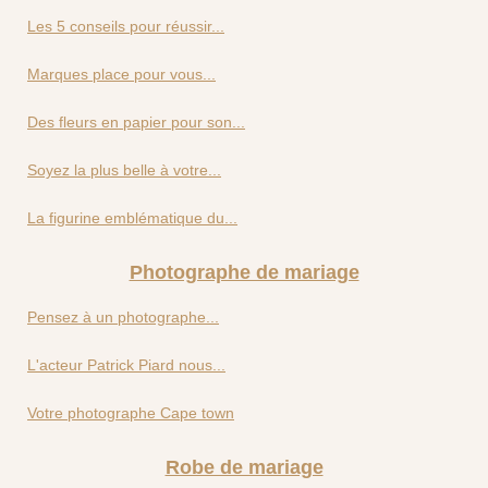
Les 5 conseils pour réussir...
Marques place pour vous...
Des fleurs en papier pour son...
Soyez la plus belle à votre...
La figurine emblématique du...
Photographe de mariage
Pensez à un photographe...
L'acteur Patrick Piard nous...
Votre photographe Cape town
Robe de mariage