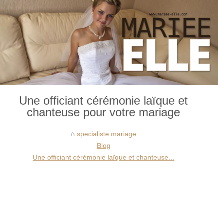
Une officiant cérémonie laïque et
chanteuse pour votre mariage
specialiste mariage
Blog
Une officiant cérémonie laïque et chanteuse...