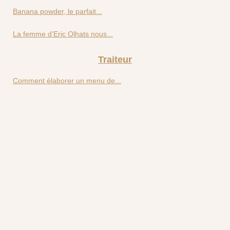
Banana powder, le parfait...
La femme d'Eric Olhats nous...
Traiteur
Comment élaborer un menu de...