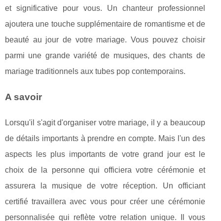
et significative pour vous. Un chanteur professionnel
ajoutera une touche supplémentaire de romantisme et de
beauté au jour de votre mariage. Vous pouvez choisir
parmi une grande variété de musiques, des chants de
mariage traditionnels aux tubes pop contemporains.
A savoir
Lorsqu'il s'agit d'organiser votre mariage, il y a beaucoup
de détails importants à prendre en compte. Mais l'un des
aspects les plus importants de votre grand jour est le
choix de la personne qui officiera votre cérémonie et
assurera la musique de votre réception. Un officiant
certifié travaillera avec vous pour créer une cérémonie
personnalisée qui reflète votre relation unique. Il vous