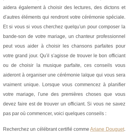
aidera également à choisir des lectures, des dictons et
d'autres éléments qui rendront votre cérémonie spéciale.
Et si vous si vous cherchez quelqu'un pour composer la
bande-son de votre mariage, un chanteur professionnel
peut vous aider à choisir les chansons parfaites pour
votre grand jour. Qu'il s'agisse de trouver le bon officiant
ou de choisir la musique parfaite, ces conseils vous
aideront à organiser une cérémonie laïque qui vous sera
vraiment unique. Lorsque vous commencez à planifier
votre mariage, l'une des premières choses que vous
devez faire est de trouver un officiant. Si vous ne savez
pas par où commencer, voici quelques conseils :
Recherchez un célébrant certifié comme
Ariane Douguet
.