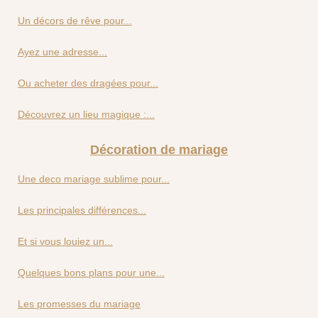
Un décors de rêve pour...
Ayez une adresse...
Ou acheter des dragées pour...
Découvrez un lieu magique :...
Décoration de mariage
Une deco mariage sublime pour...
Les principales différences...
Et si vous louiez un...
Quelques bons plans pour une...
Les promesses du mariage