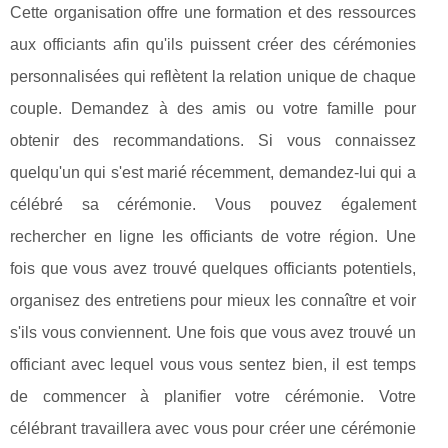
Cette organisation offre une formation et des ressources
aux officiants afin qu'ils puissent créer des cérémonies
personnalisées qui reflètent la relation unique de chaque
couple. Demandez à des amis ou votre famille pour
obtenir des recommandations. Si vous connaissez
quelqu'un qui s'est marié récemment, demandez-lui qui a
célébré sa cérémonie. Vous pouvez également
rechercher en ligne les officiants de votre région. Une
fois que vous avez trouvé quelques officiants potentiels,
organisez des entretiens pour mieux les connaître et voir
s'ils vous conviennent. Une fois que vous avez trouvé un
officiant avec lequel vous vous sentez bien, il est temps
de commencer à planifier votre cérémonie. Votre
célébrant travaillera avec vous pour créer une cérémonie