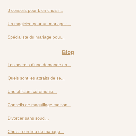
3 conseils pour bien choisir...
Un magicien pour un mariage :...
Spécialiste du mariage pour...
Blog
Les secrets d'une demande en...
Quels sont les attraits de se...
Une officiant cérémonie...
Conseils de maquillage maison...
Divorcer sans souci...
Choisir son lieu de mariage...