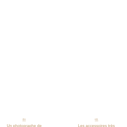
Un photographe de
Les accessoires très