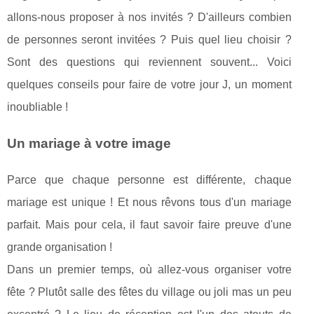
allons-nous proposer à nos invités ? D'ailleurs combien
de personnes seront invitées ? Puis quel lieu choisir ?
Sont des questions qui reviennent souvent... Voici
quelques conseils pour faire de votre jour J, un moment
inoubliable !
Un mariage à votre image
Parce que chaque personne est différente, chaque
mariage est unique ! Et nous rêvons tous d'un mariage
parfait. Mais pour cela, il faut savoir faire preuve d'une
grande organisation !
Dans un premier temps, où allez-vous organiser votre
fête ? Plutôt salle des fêtes du village ou joli mas un peu