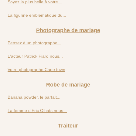
Soyez la plus belle à votre...
La figurine emblématique du...
Photographe de mariage
Pensez à un photographe...
L'acteur Patrick Piard nous...
Votre photographe Cape town
Robe de mariage
Banana powder, le parfait...
La femme d'Eric Olhats nous...
Traiteur