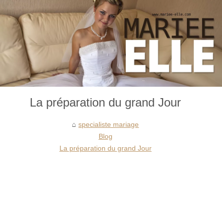
La préparation du grand Jour
specialiste mariage
Blog
La préparation du grand Jour