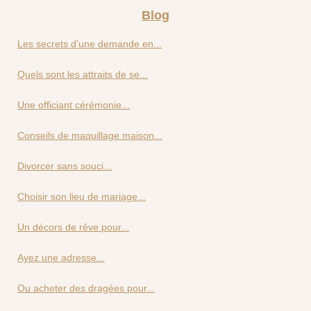
Blog
Les secrets d'une demande en...
Quels sont les attraits de se...
Une officiant cérémonie...
Conseils de maquillage maison...
Divorcer sans souci...
Choisir son lieu de mariage...
Un décors de rêve pour...
Ayez une adresse...
Ou acheter des dragées pour...