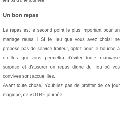
temps d'une journée !
Un bon repas
Le repas est le second point le plus important pour un
mariage réussi ! Si le lieu que vous avez choisi ne
propose pas de service traiteur, optez pour le bouche à
oreilles qui vous permettra d'éviter toute mauvaise
surprise et d'assurer un repas digne du lieu où vos
convives sont accueillies.
Avant toute chose, n'oubliez pas de profiter de ce jour
magique, de VOTRE journée !