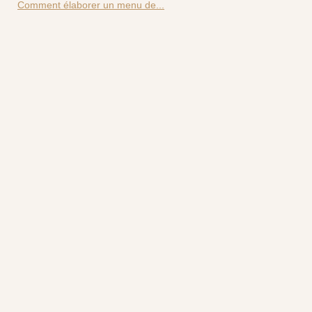
Comment élaborer un menu de...