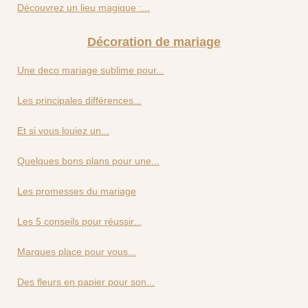
Découvrez un lieu magique :...
Décoration de mariage
Une deco mariage sublime pour...
Les principales différences...
Et si vous louiez un...
Quelques bons plans pour une...
Les promesses du mariage
Les 5 conseils pour réussir...
Marques place pour vous...
Des fleurs en papier pour son...