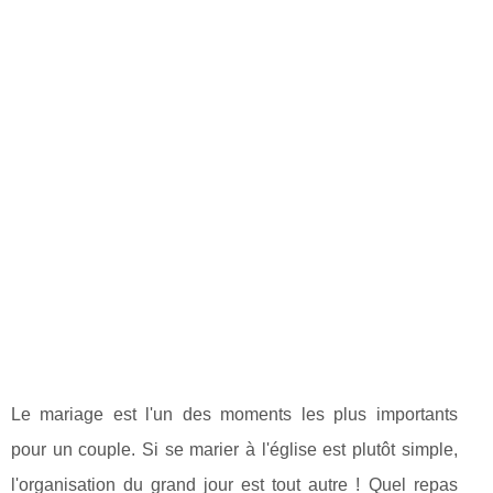
Le mariage est l'un des moments les plus importants
pour un couple. Si se marier à l'église est plutôt simple,
l'organisation du grand jour est tout autre ! Quel repas