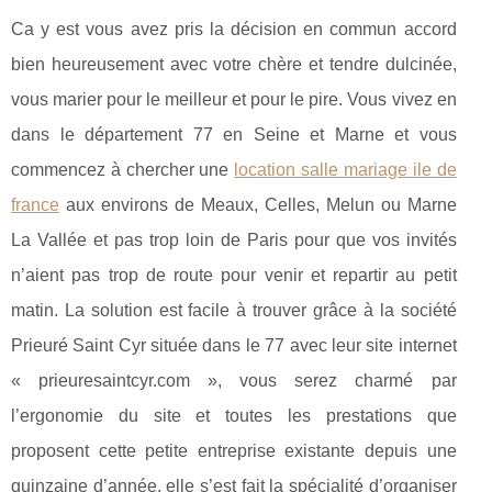
Ca y est vous avez pris la décision en commun accord
bien heureusement avec votre chère et tendre dulcinée,
vous marier pour le meilleur et pour le pire. Vous vivez en
dans le département 77 en Seine et Marne et vous
commencez à chercher une
location salle mariage ile de
france
aux environs de Meaux, Celles, Melun ou Marne
La Vallée et pas trop loin de Paris pour que vos invités
n’aient pas trop de route pour venir et repartir au petit
matin. La solution est facile à trouver grâce à la société
Prieuré Saint Cyr située dans le 77 avec leur site internet
« prieuresaintcyr.com », vous serez charmé par
l’ergonomie du site et toutes les prestations que
proposent cette petite entreprise existante depuis une
quinzaine d’année, elle s’est fait la spécialité d’organiser