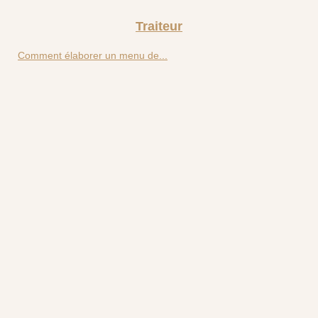
Traiteur
Comment élaborer un menu de...