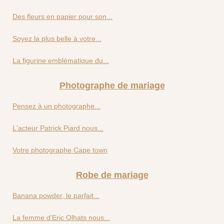
Des fleurs en papier pour son...
Soyez la plus belle à votre...
La figurine emblématique du...
Photographe de mariage
Pensez à un photographe...
L'acteur Patrick Piard nous...
Votre photographe Cape town
Robe de mariage
Banana powder, le parfait...
La femme d'Eric Olhats nous...