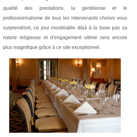
qualité des prestations, la gentillesse et le
professionnalisme de tous les intervenants choisis vous
surprendront, ce jour inoubliable déjà à la base pas sa
nature religieuse et d’engagement ultime sera encore
plus magnifique grâce à ce site exceptionnel.