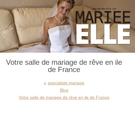
Votre salle de mariage de rêve en ile
de France
specialiste mariage
Blog
Votre salle de mariage de rêve en ile de France