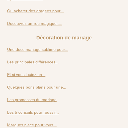
Ou acheter des dragées pour...
Découvrez un lieu magique :...
Décoration de mariage
Une deco mariage sublime pour...
Les principales différences...
Et si vous louiez un...
Quelques bons plans pour une...
Les promesses du mariage
Les 5 conseils pour réussir...
Marques place pour vous...