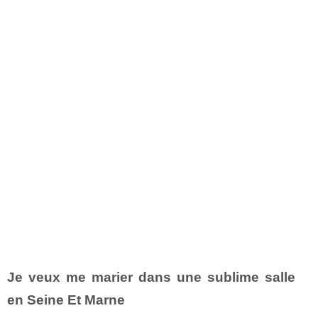
Je veux me marier dans une sublime salle
en Seine Et Marne