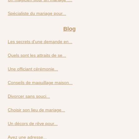
Spécialiste du mariage pour...
Blog
Les secrets d'une demande en...
Quels sont les attraits de se...
Une officiant cérémonie...
Conseils de maquillage maison...
Divorcer sans souci...
Choisir son lieu de mariage...
Un décors de rêve pour...
Ayez une adresse...