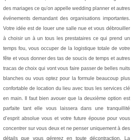
des mariages ce qu'on appelle wedding planner et autres
événements demandant des organisations importantes.
Votre idée est de louer une salle nue et vous débrouiller
à choisir un à un tous les prestataires ce qui prend un
temps fou, vous occuper de la logistique totale de votre
fête et vous donner des tas de soucis de temps et autres
tracas de choix qui vont vous faire passer de belles nuits
blanches ou vous optez pour la formule beaucoup plus
confortable de location du lieu avec tous les services clé
en main. Il faut bien avouer que la deuxième option est
parfaite tant elle vous laissera dans une tranquillité
d’esprit absolue vous et votre future épouse pour vous
concentrer sur vous deux et ne penser uniquement à des
détails que vous gérerez en toute décontraction. La